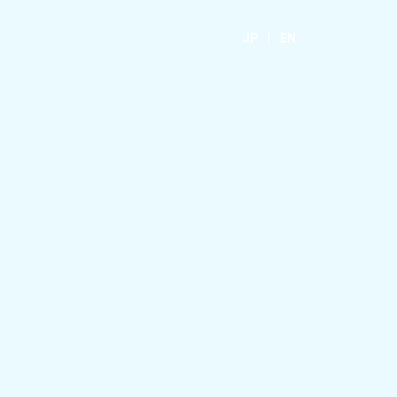
JP
EN