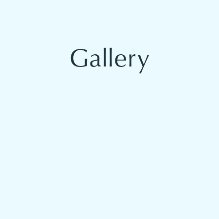
Gallery